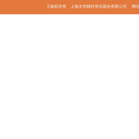
©版权所有 上海文华财经资讯股份有限公司 网